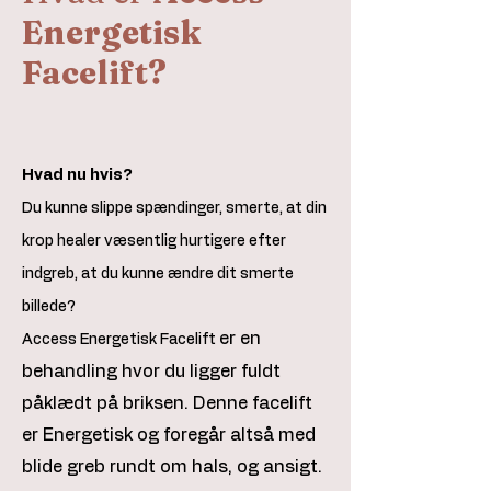
Energetisk
Facelift?
Hvad nu hvis?
Du kunne slippe spændinger, smerte, at din
krop healer væsentlig hurtigere efter
indgreb, at du kunne ændre dit smerte
billede?
er en
Access Energetisk Facelift
behandling hvor du ligger fuldt
påklædt på briksen. Denne facelift
er Energetisk og foregår altså med
blide greb rundt om hals, og ansigt.