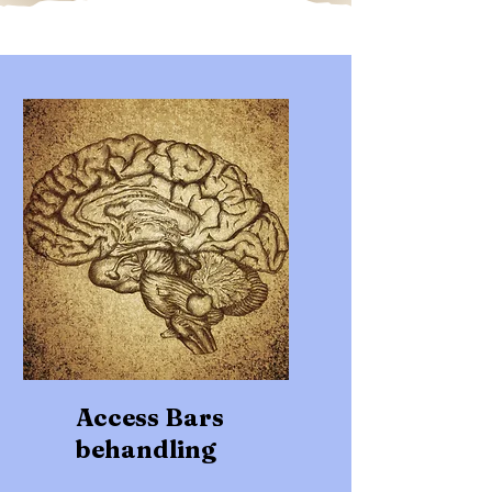
Access Bars
behandling