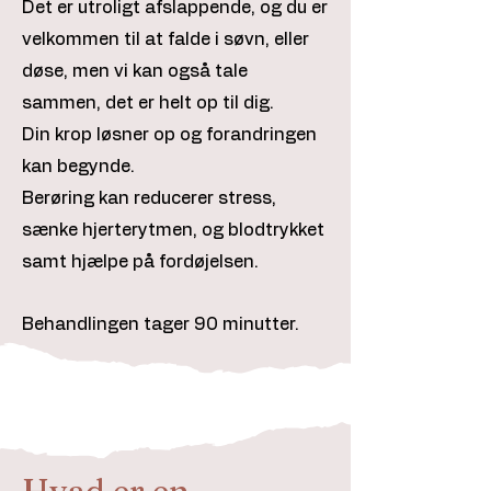
Det er utroligt afslappende, og du er
velkommen til at falde i søvn, eller
døse, men vi kan også tale
sammen, det er helt op til dig.
Din krop løsner op og forandringen
kan begynde.
Berøring kan reducerer stress,
sænke hjerterytmen, og blodtrykket
samt hjælpe på fordøjelsen.
Behandlingen tager 90 minutter.