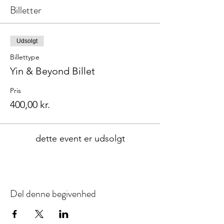
Billetter
Udsolgt
Billettype
Yin & Beyond Billet
Pris
400,00 kr.
dette event er udsolgt
Del denne begivenhed