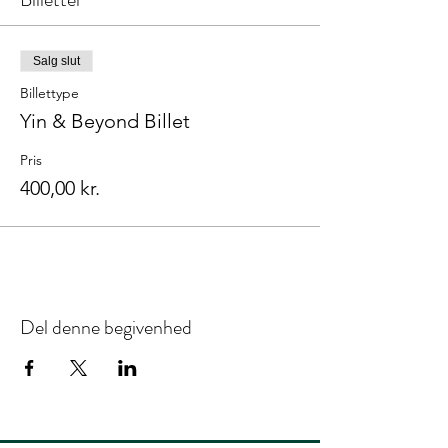
Salg slut
Billettype
Yin & Beyond Billet
Pris
400,00 kr.
Del denne begivenhed