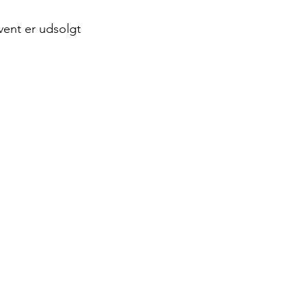
vent er udsolgt