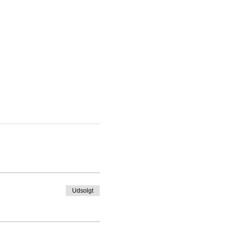
Udsolgt