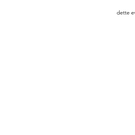
dette e