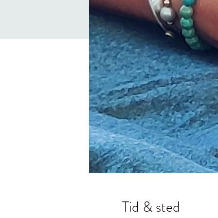
Tid & sted