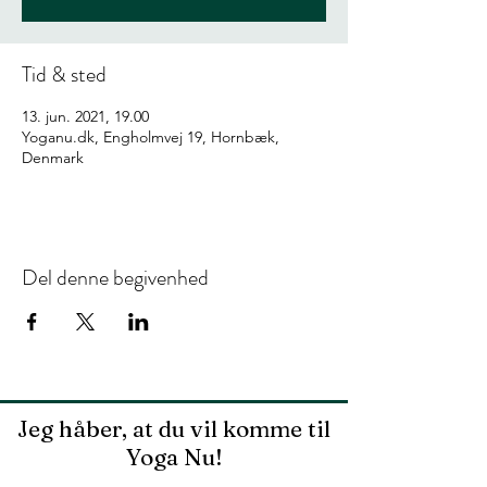
Tid & sted
13. jun. 2021, 19.00
Yoganu.dk, Engholmvej 19, Hornbæk,
Denmark
Del denne begivenhed
Jeg håber, at du vil komme til
Yoga Nu!