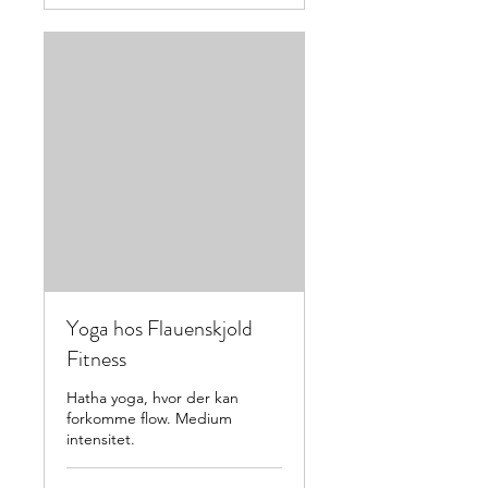
Yoga hos Flauenskjold
Fitness
Hatha yoga, hvor der kan
forkomme flow. Medium
intensitet.