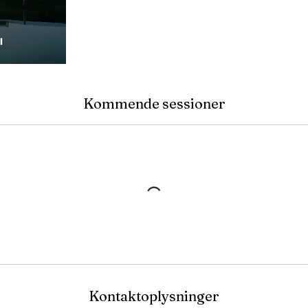
Kommende sessioner
Kontaktoplysninger